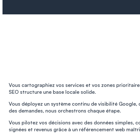
Vous cartographiez vos services et vos zones prioritai
SEO structure une base locale solide.
Vous déployez un système continu de visibilité Google, c
des demandes, nous orchestrons chaque étape.
Vous pilotez vos décisions avec des données simples, c
signées et revenus grâce à un référencement web maîtri