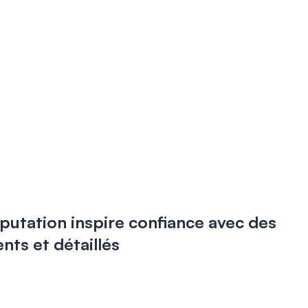
putation inspire confiance avec des
ents et détaillés