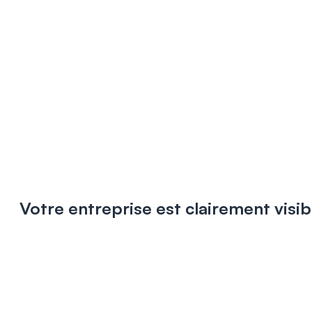
Votre entreprise est clairement visib